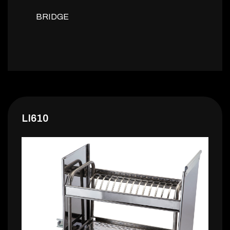
BRIDGE
LI610