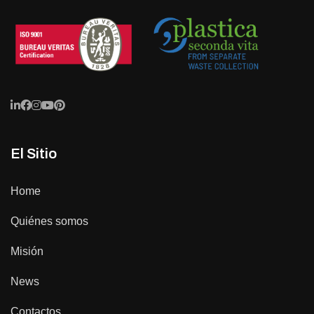
El Sitio
Home
Quiénes somos
Misión
News
Contactos