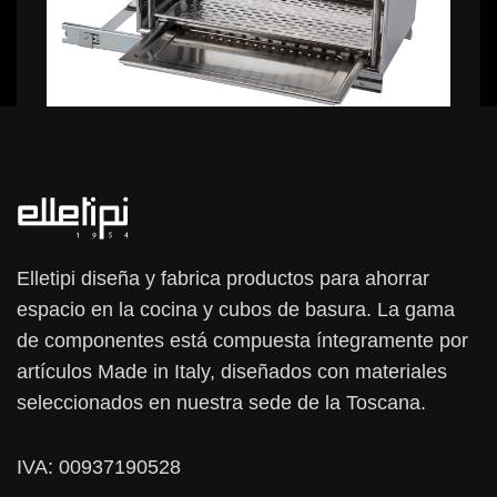
358,99 €
Elletipi diseña y fabrica productos para ahorrar
espacio en la cocina y cubos de basura. La gama
de componentes está compuesta íntegramente por
artículos Made in Italy, diseñados con materiales
seleccionados en nuestra sede de la Toscana.
IVA: 00937190528