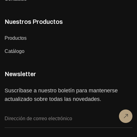
Nuestros Productos
Productos
Catálogo
Newsletter
Suscríbase a nuestro boletín para mantenerse
actualizado sobre todas las novedades.