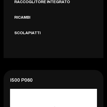
RACCOGLITORE INTEGRATO
RICAMBI
SCOLAPIATTI
I500 P060