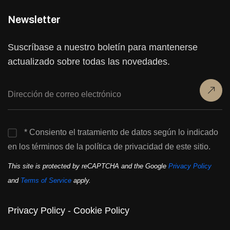
Newsletter
Suscríbase a nuestro boletín para mantenerse
actualizado sobre todas las novedades.
* Consiento el tratamiento de datos según lo indicado
en los términos de la política de privacidad de este sitio.
This site is protected by reCAPTCHA and the Google
Privacy Policy
and
Terms of Service
apply.
Privacy Policy
-
Cookie Policy