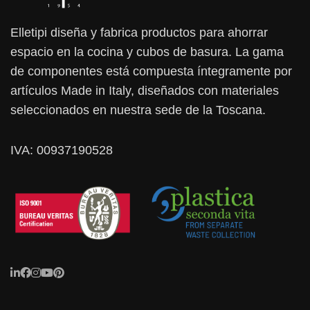
207,99 €
Elletipi diseña y fabrica productos para ahorrar
espacio en la cocina y cubos de basura. La gama
de componentes está compuesta íntegramente por
artículos Made in Italy, diseñados con materiales
seleccionados en nuestra sede de la Toscana.
IVA: 00937190528