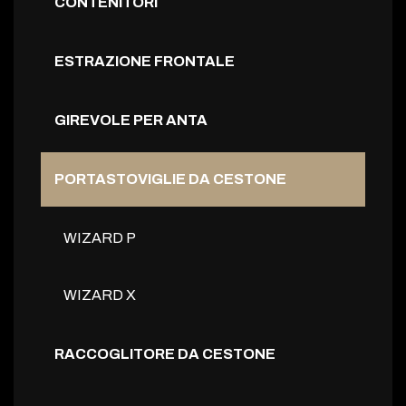
CONTENITORI
ESTRAZIONE FRONTALE
GIREVOLE PER ANTA
PORTASTOVIGLIE DA CESTONE
WIZARD P
WIZARD X
RACCOGLITORE DA CESTONE