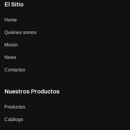
El Sitio
Home
Quiénes somos
Misión
News
Contactos
Nuestros Productos
Productos
Catálogo