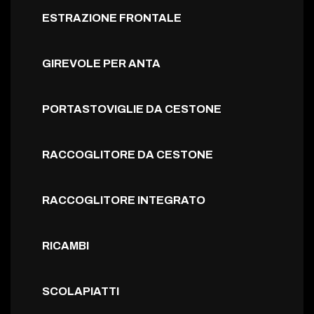
ESTRAZIONE FRONTALE
GIREVOLE PER ANTA
PORTASTOVIGLIE DA CESTONE
RACCOGLITORE DA CESTONE
RACCOGLITORE INTEGRATO
RICAMBI
SCOLAPIATTI