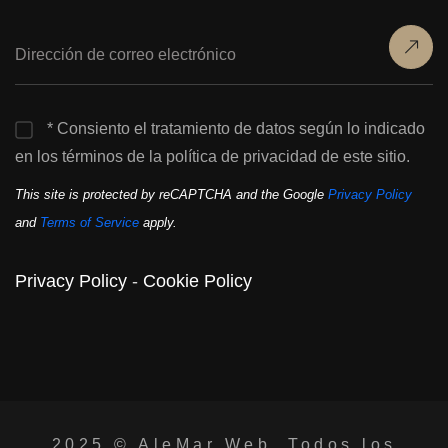
* Consiento el tratamiento de datos según lo indicado
en los términos de la política de privacidad de este sitio.
This site is protected by reCAPTCHA and the Google
Privacy Policy
and
Terms of Service
apply.
Privacy Policy
-
Cookie Policy
2025 ©
AleMar Web
. Todos los