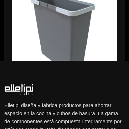
10,99 €
11,99 €
Elletipi diseña y fabrica productos para ahorrar
espacio en la cocina y cubos de basura. La gama
de componentes está compuesta íntegramente por