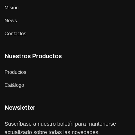
Misión
News
Contactos
Nuestros Productos
Productos
Catálogo
Newsletter
Suscríbase a nuestro boletín para mantenerse
actualizado sobre todas las novedades.