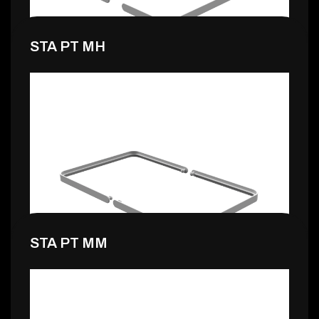
STA PT MH
0,99 €
STA PT MM