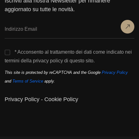
Iscriviti alla nostra Newsletter per rimanere
aggiornato su tutte le novità.
* Acconsento al trattamento dei dati come indicato nei
termini della privacy policy di questo sito.
This site is protected by reCAPTCHA and the Google
Privacy Policy
and
Terms of Service
apply.
Privacy Policy
-
Cookie Policy