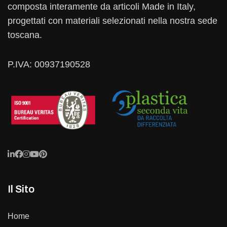
composta interamente da articoli Made in Italy,
progettati con materiali selezionati nella nostra sede
toscana.
P.IVA: 00937190528
Il Sito
Home