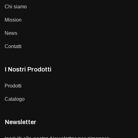
Chi siamo
Mission
News
Contatti
I Nostri Prodotti
Prodotti
Catalogo
Newsletter