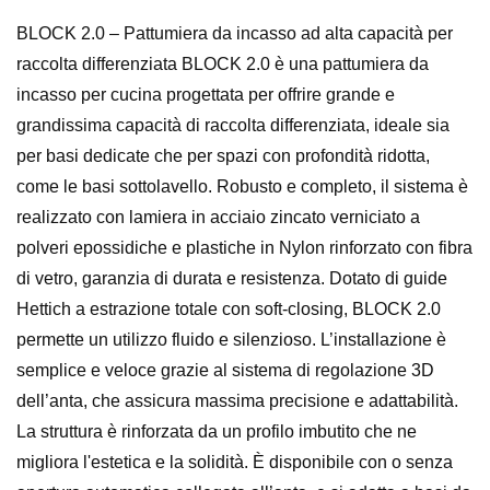
BLOCK 2.0 – Pattumiera da incasso ad alta capacità per
raccolta differenziata BLOCK 2.0 è una pattumiera da
incasso per cucina progettata per offrire grande e
grandissima capacità di raccolta differenziata, ideale sia
per basi dedicate che per spazi con profondità ridotta,
come le basi sottolavello. Robusto e completo, il sistema è
realizzato con lamiera in acciaio zincato verniciato a
polveri epossidiche e plastiche in Nylon rinforzato con fibra
di vetro, garanzia di durata e resistenza. Dotato di guide
Hettich a estrazione totale con soft-closing, BLOCK 2.0
permette un utilizzo fluido e silenzioso. L’installazione è
semplice e veloce grazie al sistema di regolazione 3D
dell’anta, che assicura massima precisione e adattabilità.
La struttura è rinforzata da un profilo imbutito che ne
migliora l'estetica e la solidità. È disponibile con o senza