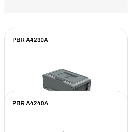
PBR A4230A
PBR A4240A