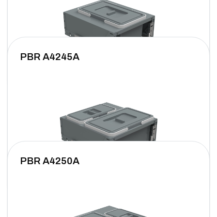
PBR A4245A
PBR A4250A