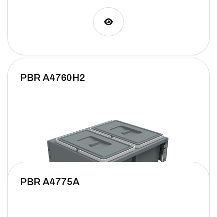
PBR A4760H2
PBR A4775A