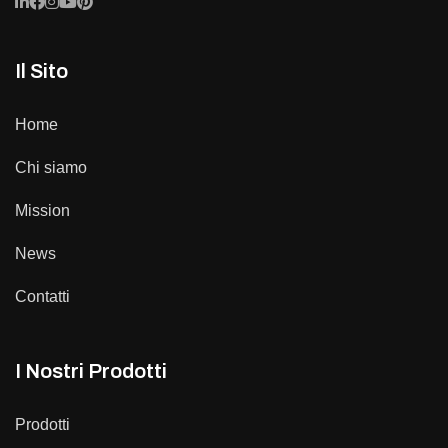
Il Sito
Home
Chi siamo
Mission
News
Contatti
I Nostri Prodotti
Prodotti