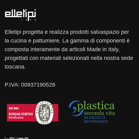
Elletipi progetta e realizza prodotti salvaspazio per
la cucina e pattumiere. La gamma di componenti è
composta interamente da articoli Made in Italy,
progettati con materiali selezionati nella nostra sede
toscana.
P.IVA: 00937190528