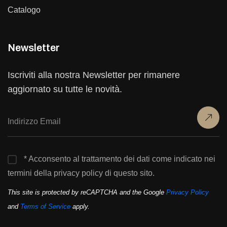
Catalogo
Newsletter
Iscriviti alla nostra Newsletter per rimanere
aggiornato su tutte le novità.
* Acconsento al trattamento dei dati come indicato nei
termini della privacy policy di questo sito.
This site is protected by reCAPTCHA and the Google
Privacy Policy
and
Terms of Service
apply.