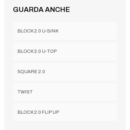
GUARDA ANCHE
BLOCK 2.0 U-SINK
BLOCK 2.0 U-TOP
SQUARE 2.0
TWIST
BLOCK 2.0 FLIP UP