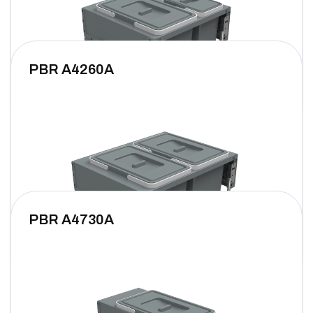
PBR A4260A
PBR A4730A