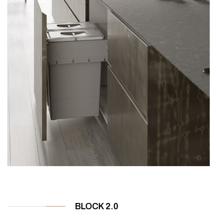
BLOCK 2.0