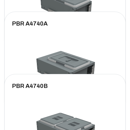
PBR A4740A
PBR A4740B