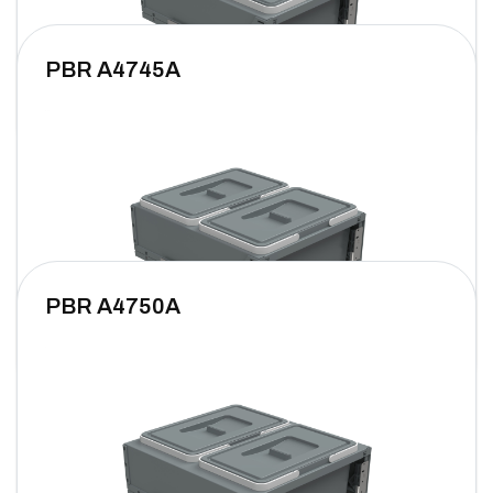
PBR A4745A
PBR A4750A