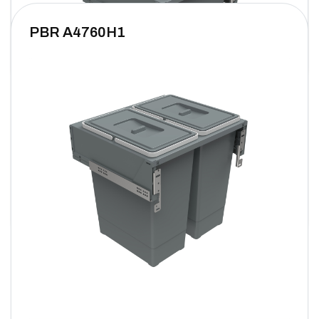
PBR A4760H1