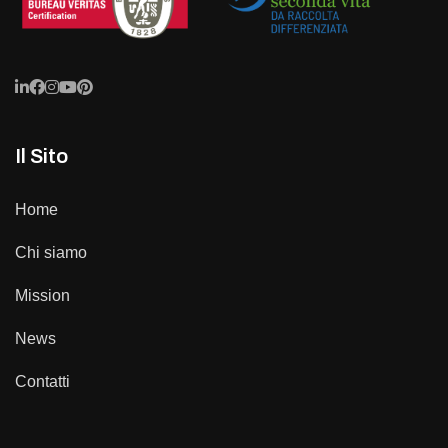
Il Sito
Home
Chi siamo
Mission
News
Contatti