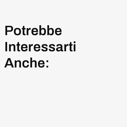
Potrebbe
Interessarti
Anche: