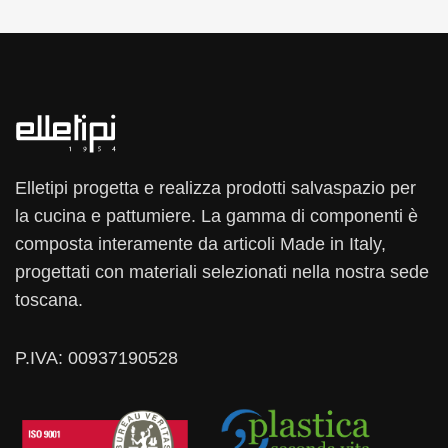
Elletipi progetta e realizza prodotti salvaspazio per
la cucina e pattumiere. La gamma di componenti è
composta interamente da articoli Made in Italy,
progettati con materiali selezionati nella nostra sede
toscana.
P.IVA: 00937190528