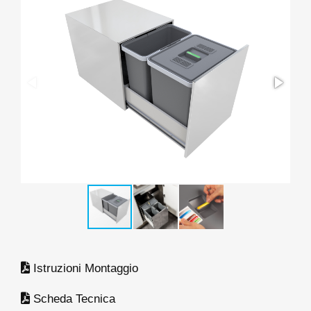
Istruzioni Montaggio
Scheda Tecnica