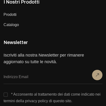
I Nostri Prodotti
Prodotti
Catalogo
Newsletter
Iscriviti alla nostra Newsletter per rimanere
aggiornato su tutte le novità.
* Acconsento al trattamento dei dati come indicato nei
termini della privacy policy di questo sito.