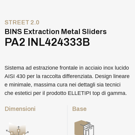
STREET 2.0
BINS Extraction Metal Sliders
PA2 INL424333B
Sistema ad estrazione frontale in acciaio inox lucido
AISI 430 per la raccolta differenziata. Design lineare
e minimale, massima cura nei dettagli sia tecnici
che estetici per il prodotto ELLETIPI top di gamma.
Dimensioni
Base