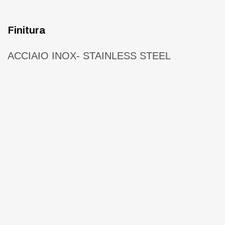
Finitura
ACCIAIO INOX- STAINLESS STEEL