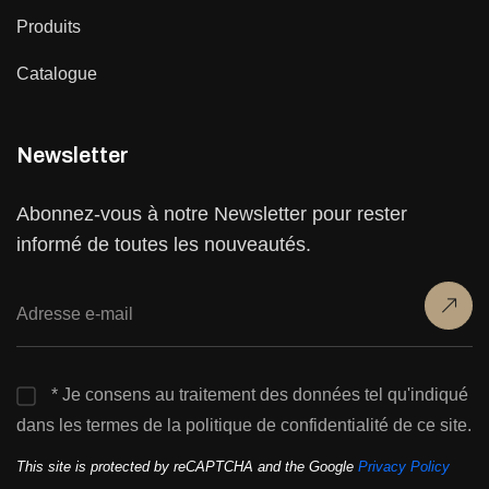
Produits
Catalogue
Newsletter
Abonnez-vous à notre Newsletter pour rester
informé de toutes les nouveautés.
* Je consens au traitement des données tel qu'indiqué
dans les termes de la politique de confidentialité de ce site.
This site is protected by reCAPTCHA and the Google
Privacy Policy