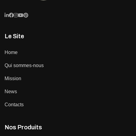
Le Site
Home
Qui sommes-nous
Mission
News
Contacts
Nos Produits