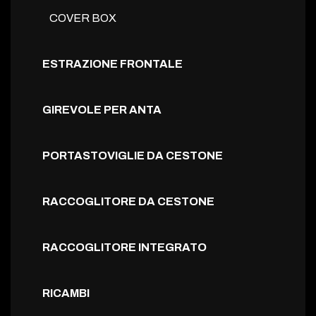
COVER BOX
ESTRAZIONE FRONTALE
GIREVOLE PER ANTA
PORTASTOVIGLIE DA CESTONE
RACCOGLITORE DA CESTONE
RACCOGLITORE INTEGRATO
RICAMBI