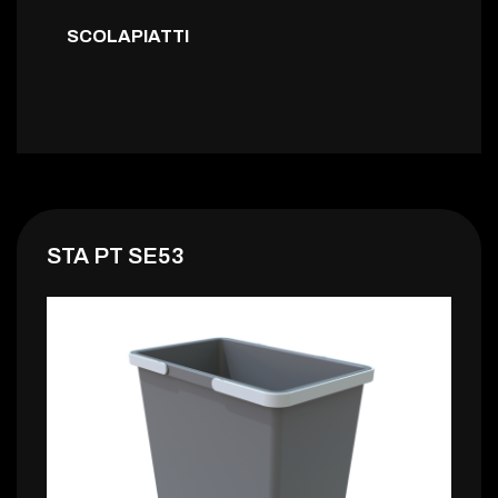
SCOLAPIATTI
STA PT SE53