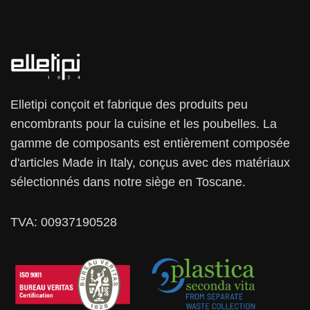
11,99 €
Elletipi conçoit et fabrique des produits peu
encombrants pour la cuisine et les poubelles. La
gamme de composants est entièrement composée
d'articles Made in Italy, conçus avec des matériaux
sélectionnés dans notre siège en Toscane.
TVA: 00937190528