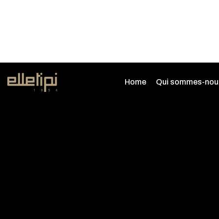
SCOLAPIATTI