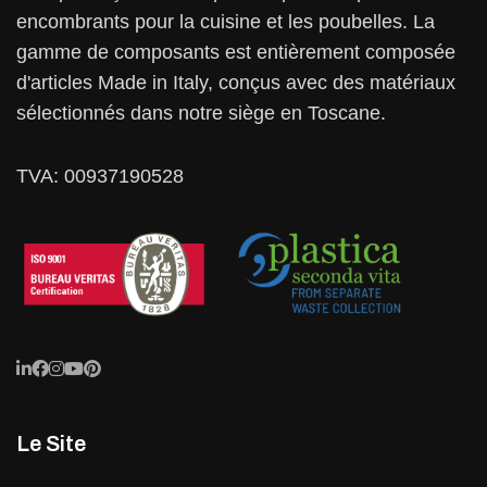
encombrants pour la cuisine et les poubelles. La
gamme de composants est entièrement composée
d'articles Made in Italy, conçus avec des matériaux
sélectionnés dans notre siège en Toscane.
TVA: 00937190528
Le Site