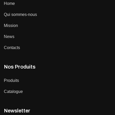
Home
Qui sommes-nous
Mission
News
Contacts
Nos Produits
Produits
Catalogue
Newsletter