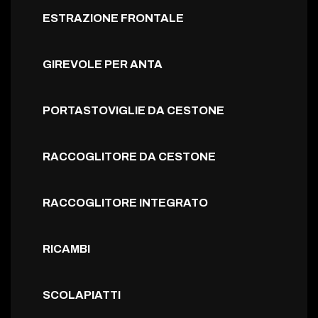
ESTRAZIONE FRONTALE
GIREVOLE PER ANTA
PORTASTOVIGLIE DA CESTONE
RACCOGLITORE DA CESTONE
RACCOGLITORE INTEGRATO
RICAMBI
SCOLAPIATTI