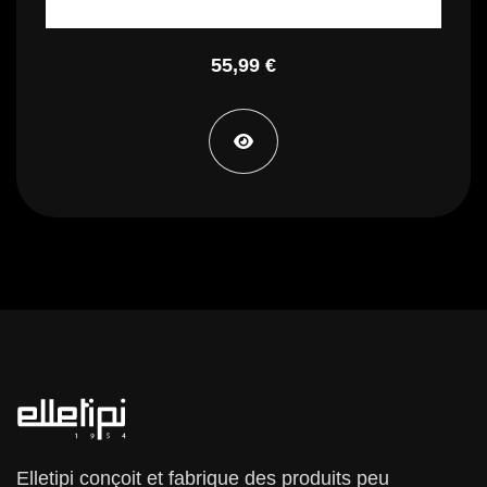
55,99 €
Elletipi conçoit et fabrique des produits peu