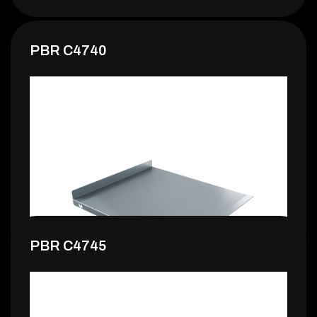
PBR C4740
PBR C4745