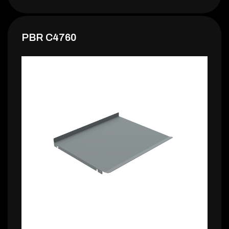
PBR C4760