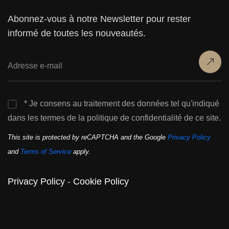
Abonnez-vous à notre Newsletter pour rester
informé de toutes les nouveautés.
* Je consens au traitement des données tel qu'indiqué
dans les termes de la politique de confidentialité de ce site.
This site is protected by reCAPTCHA and the Google
Privacy Policy
and
Terms of Service
apply.
Privacy Policy
-
Cookie Policy