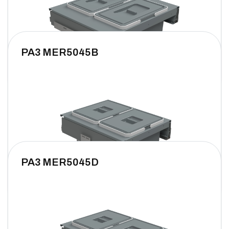
PA3 MER5045B
PA3 MER5045D