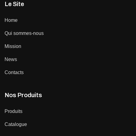
Le Site
Home
Qui sommes-nous
Mission
News
Contacts
Nos Produits
Produits
Catalogue