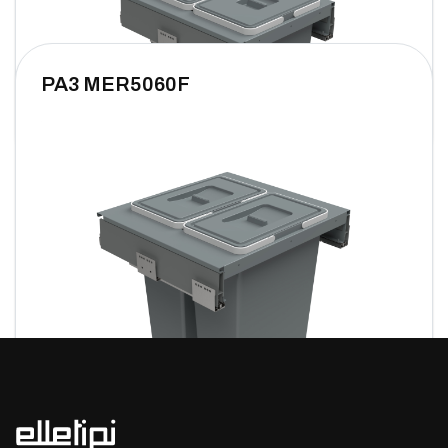
PA3 MER5060F