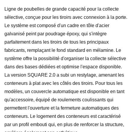
Ligne de poubelles de grande capacité pour la collecte
sélective, conçue pour les tiroirs avec connexion à la porte.
Le système est composé d'un cadre en tôle d'acier
galvanisé peint par poudrage époxy, qui s'intègre
parfaitement dans les tiroirs de tous les principaux
fabricants, remplaçant le fond standard en mélamine. Le
système offre la possibilité d'organiser la collecte sélective
dans des bases dédiées et optimise l'espace disponible.
La version SQUARE 2.0 a subi un restylage, amenant les
conteneurs à plat avec les côtés des tiroirs. Pour tous les
modèles, un couvercle automatique est disponible en tant
qu'accessoire, équipé de roulements coulissants qui
permettent l'ouverture et la fermeture automatiques des
conteneurs. Le logement des conteneurs est caractérisé
par un profil embouti qui, en plus de renforcer la structure,