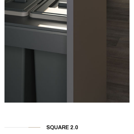
SQUARE 2.0