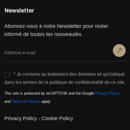
Newsletter
Abonnez-vous à notre Newsletter pour rester
informé de toutes les nouveautés.
* Je consens au traitement des données tel qu'indiqué
dans les termes de la politique de confidentialité de ce site.
This site is protected by reCAPTCHA and the Google
Privacy Policy
and
Terms of Service
apply.
Privacy Policy
-
Cookie Policy