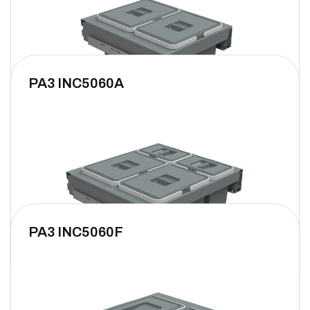
PA3 INC5060A
PA3 INC5060F