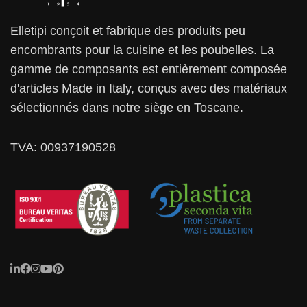
Elletipi conçoit et fabrique des produits peu
encombrants pour la cuisine et les poubelles. La
gamme de composants est entièrement composée
d'articles Made in Italy, conçus avec des matériaux
sélectionnés dans notre siège en Toscane.
TVA: 00937190528