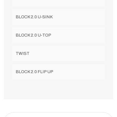
BLOCK 2.0 U-SINK
BLOCK 2.0 U-TOP
TWIST
BLOCK 2.0 FLIP UP