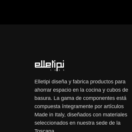
Elletipi diseña y fabrica productos para
ahorrar espacio en la cocina y cubos de
basura. La gama de componentes está
compuesta íntegramente por artículos
Made in Italy, diseñados con materiales
seleccionados en nuestra sede de la
Toscana.