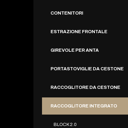
CONTENITORI
ESTRAZIONE FRONTALE
GIREVOLE PER ANTA
PORTASTOVIGLIE DA CESTONE
RACCOGLITORE DA CESTONE
RACCOGLITORE INTEGRATO
BLOCK 2.0