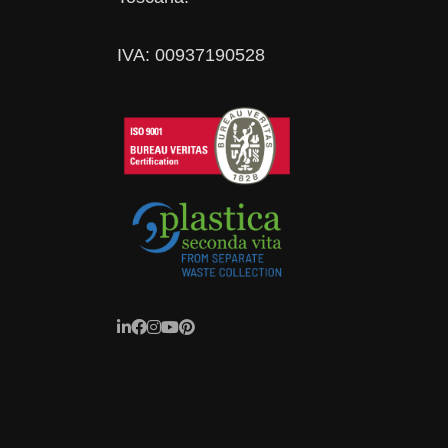
IVA: 00937190528