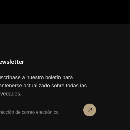
ewsletter
scríbase a nuestro boletín para
ntenerse actualizado sobre todas las
vedades.